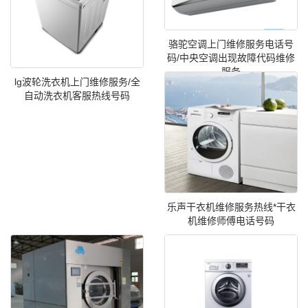
骆驼空调上门维修服务电话号
码/中央空调出现故障代码维修
服务
lg波轮洗衣机上门维修服务/全
自动洗衣机客服热线号码
乐声干衣机维修服务热线*干衣
机维修师傅电话号码