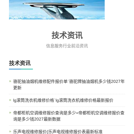
技术资讯
信息服务行业前沿资讯
技术资讯
骆驼抽油烟机维修配件报价单`骆驼牌抽油烟机多少钱2027年
更新
lg滚筒洗衣机维修价格`lg滚筒洗衣机维修价格最新报价
帝都柜机空调维修报价查询是多少=帝都柜机空调维修报价查
询是多少钱2027最新数据
乐声电视维修报价{乐声电视维修报价表最新标准