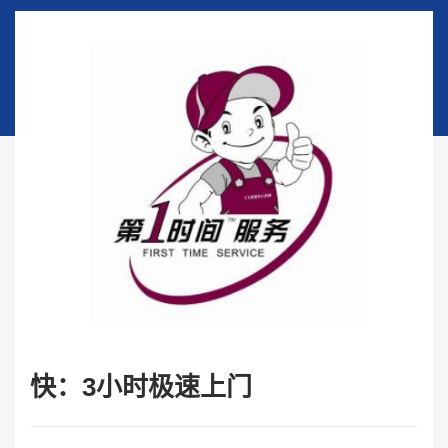
快：3小时极速上门