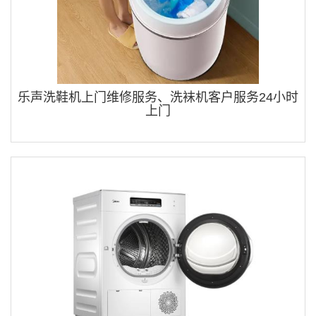
乐声洗鞋机上门维修服务、洗袜机客户服务24小时
上门