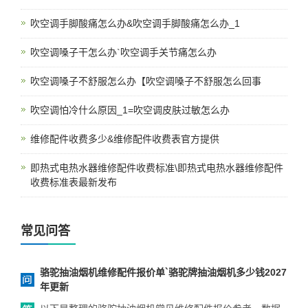
吹空调手脚酸痛怎么办&吹空调手脚酸痛怎么办_1
吹空调嗓子干怎么办`吹空调手关节痛怎么办
吹空调嗓子不舒服怎么办【吹空调嗓子不舒服怎么回事
吹空调怕冷什么原因_1=吹空调皮肤过敏怎么办
维修配件收费多少&维修配件收费表官方提供
即热式电热水器维修配件收费标准\即热式电热水器维修配件
收费标准表最新发布
常见问答
骆驼抽油烟机维修配件报价单`骆驼牌抽油烟机多少钱2027
年更新