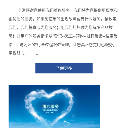
非常感谢您使用我们维修服务，我们将为您提供更周到和
更优质的服务，如果您使用的出现故障或有什么疑问，请致电
我们，我们将真心为您服务；用我们的热诚为您解除产品故
障！对用户的服务请求从“登记--派工--预约--过程反馈--结果反
馈--回访闭环”进行全过程跟进管理，让您真正感觉用心服务，
用得舒心。 …...
了解更多