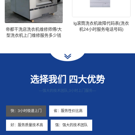
lg滚筒洗衣机故障代码表(洗衣
帝都干洗店洗衣机维修师傅/大
机24小时服务电话号码)
型洗衣机上门维修服务多少钱
选择我们 四大优势
—强大的技术团队,3小时上门服务—
快：3小时极速上门
省：服务性价比高
好：服务质量技术高
强：强大的技术团队