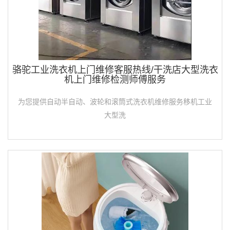
骆驼工业洗衣机上门维修客服热线/干洗店大型洗衣
机上门维修检测师傅服务
为您提供自动半自动、波轮和滚筒式洗衣机维修服务移机工业
大型洗