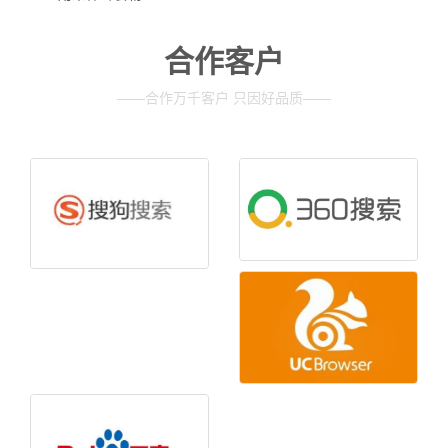
合作客户
——合作万千客户 只因好品质——