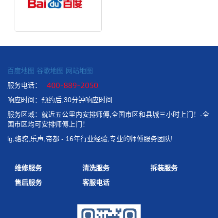
百度地图
谷歌地图
网站地图
服务电话：
响应时间：预约后,30分钟响应时间
服务区域：就近五公里内安排师傅,全国市区和县城三小时上门！-全
国市区均可安排师傅上门！
lg,骆驼,乐声,帝都 - 16年行业经验,专业的师傅服务团队!
维修服务
清洗服务
拆装服务
售后服务
客服电话