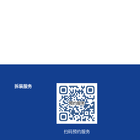
拆装服务
扫码预约服务