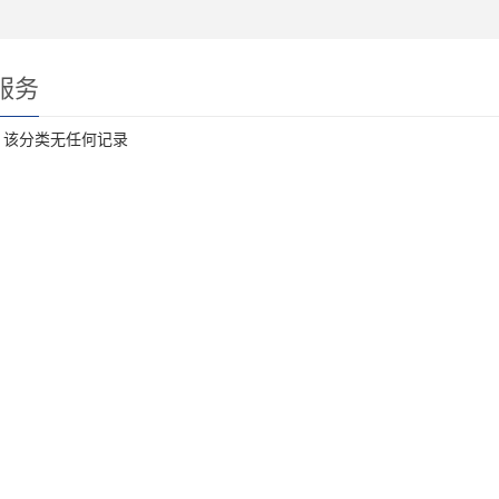
服务
，该分类无任何记录