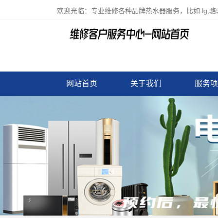
欢迎光临：专业维修各种品牌热水器服务，比如:lg,
网站首页
关于我们
服务项