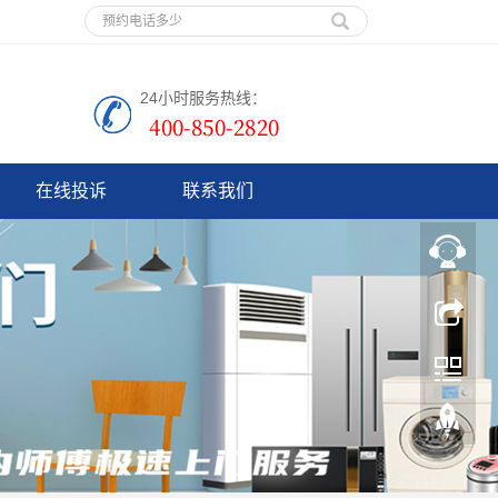
24小时服务热线：
在线投诉
联系我们